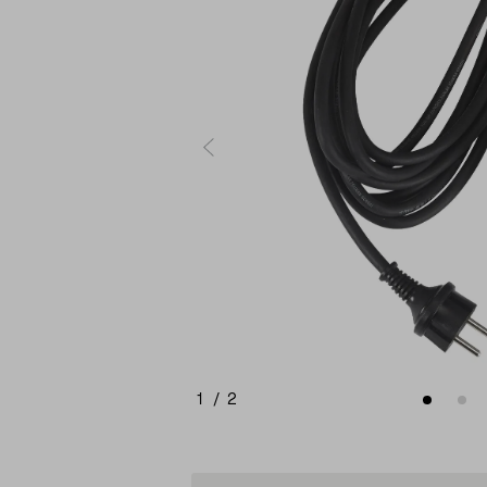
1
/
2