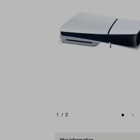
1
/
2