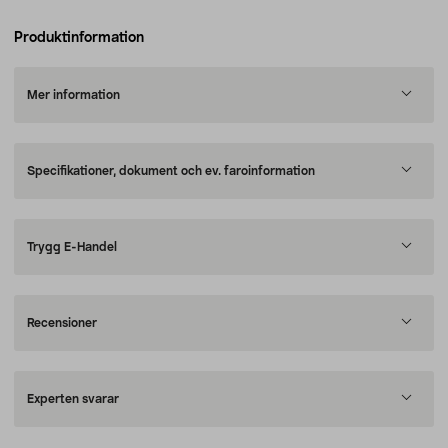
Produktinformation
Mer information
Specifikationer, dokument och ev. faroinformation
Trygg E-Handel
Recensioner
Experten svarar