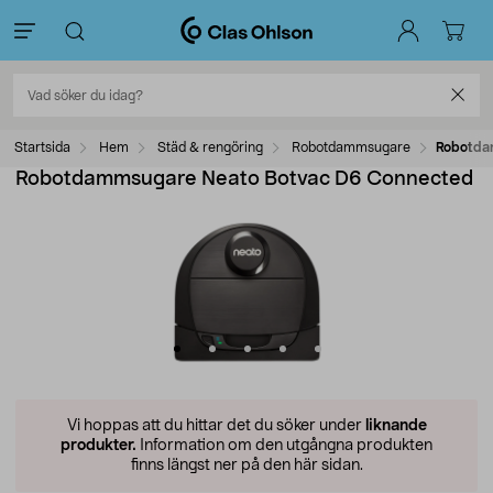
Startsida
Hem
Städ & rengöring
Robotdammsugare
Robotda
Robotdammsugare Neato Botvac D6 Connected
Vi hoppas att du hittar det du söker under
liknande
produkter.
Information om den utgångna produkten
finns längst ner på den här sidan.