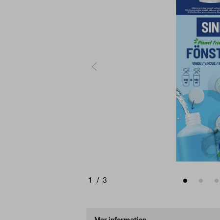
1
/
3