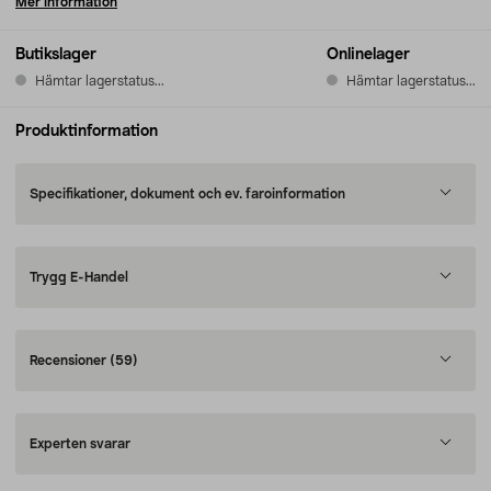
Mer information
Butikslager
Onlinelager
Hämtar lagerstatus...
Hämtar lagerstatus...
Produktinformation
Specifikationer, dokument och ev. faroinformation
Trygg E-Handel
Recensioner
(59)
Experten svarar