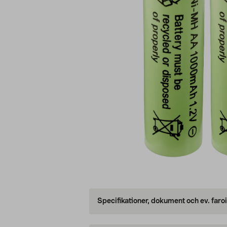
Specifikationer, dokument och ev. faro