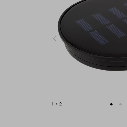
1
/
2