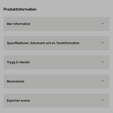
Produktinformation
Mer information
Specifikationer, dokument och ev. faroinformation
Trygg E-Handel
Recensioner
Experten svarar