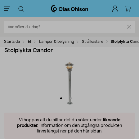
Startsida
El
Lampor & belysning
Strålkastare
Stolplykta Can
Stolplykta Candor
Vi hoppas att du hittar det du söker under
liknande
produkter.
Information om den utgångna produkten
finns längst ner på den här sidan.