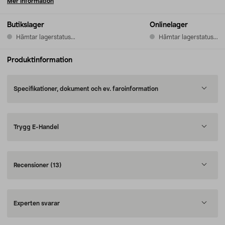
Mer information
Butikslager
Onlinelager
Hämtar lagerstatus...
Hämtar lagerstatus...
Produktinformation
Specifikationer, dokument och ev. faroinformation
Trygg E-Handel
Recensioner
(13)
Experten svarar