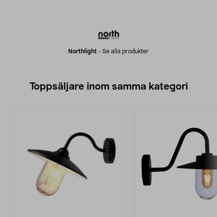
Northlight
-
Se alla produkter
Toppsäljare inom samma kategori