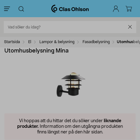
Startsida
El
Lampor & belysning
Fasadbelysning
Utomhusbely
Utomhusbelysning Mina
Vi hoppas att du hittar det du söker under
liknande
produkter.
Information om den utgångna produkten
finns längst ner på den här sidan.