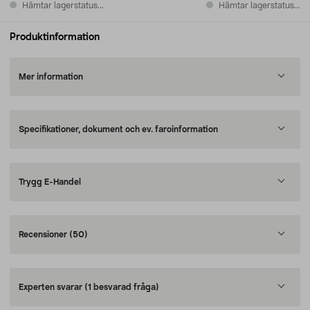
Hämtar lagerstatus...
Hämtar lagerstatus...
Produktinformation
Mer information
Specifikationer, dokument och ev. faroinformation
Trygg E-Handel
Recensioner
(50)
Experten svarar
(1 besvarad fråga)