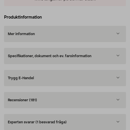
Produktinformation
Mer information
Specifikationer, dokument och ev. faroinformation
Trygg E-Handel
Recensioner
(181)
Experten svarar
(1 besvarad fråga)