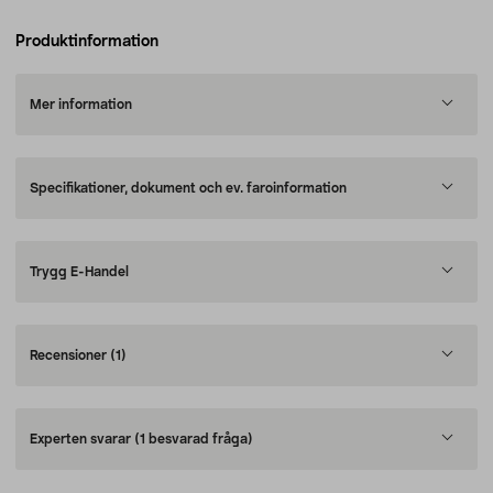
Produktinformation
Mer information
Specifikationer, dokument och ev. faroinformation
Trygg E-Handel
Recensioner
(1)
Experten svarar
(1 besvarad fråga)