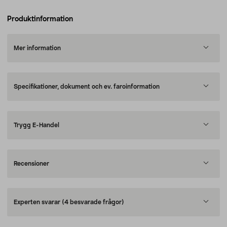
Produktinformation
Mer information
Specifikationer, dokument och ev. faroinformation
Trygg E-Handel
Recensioner
Experten svarar
(4 besvarade frågor)