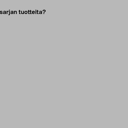
sarjan tuotteita?