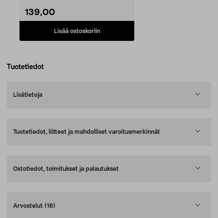
139,00
Lisää ostoskoriin
Tuotetiedot
Lisätietoja
Tuotetiedot, liitteet ja mahdolliset varoitusmerkinnät
Ostotiedot, toimitukset ja palautukset
Arvostelut
(16)