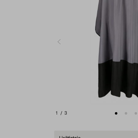
1
/
3