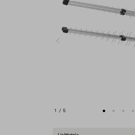
1
/
5