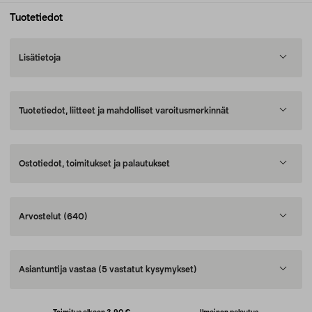
Tuotetiedot
Lisätietoja
Tuotetiedot, liitteet ja mahdolliset varoitusmerkinnät
Ostotiedot, toimitukset ja palautukset
Arvostelut
(640)
Asiantuntija vastaa
(5 vastatut kysymykset)