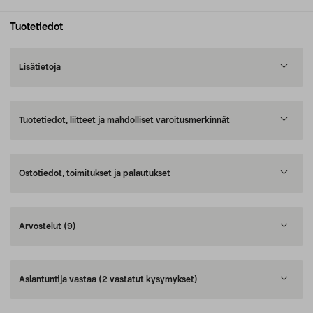
Tuotetiedot
Lisätietoja
Tuotetiedot, liitteet ja mahdolliset varoitusmerkinnät
Ostotiedot, toimitukset ja palautukset
Arvostelut
(9)
Asiantuntija vastaa
(2 vastatut kysymykset)