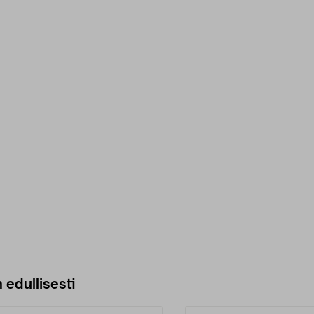
 edullisesti