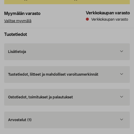
Verkkokaupan varasto
Myymälän varasto
Verkkokaupan varasto
Valitse myymälä
Tuotetiedot
Lisätietoja
Tuotetiedot, liitteet ja mahdolliset varoitusmerkinnät
Ostotiedot, toimitukset ja palautukset
Arvostelut
(1)