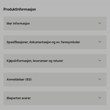
Produktinformasjon
Mer informasjon
Spesifikasjoner, dokumentasjon og ev. faresymboler
Kjøpsinformasjon, leveranser og returer
Anmeldelser
(83)
Eksperten svarer