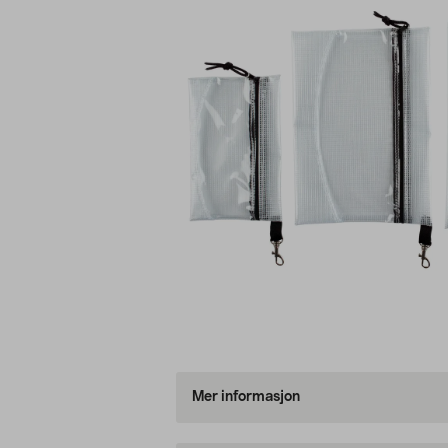
Mer informasjon