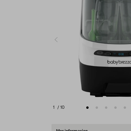
1
/
10