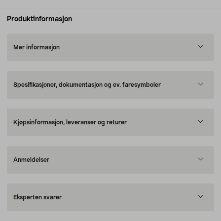
Produktinformasjon
Mer informasjon
Spesifikasjoner, dokumentasjon og ev. faresymboler
Kjøpsinformasjon, leveranser og returer
Anmeldelser
Eksperten svarer