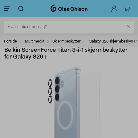
Forside
Multimedia
Skjermbeskytter
Galaxy S26 skjermbeskytter
Belkin ScreenForce Titan 3-i-1 skjermbeskytter
for Galaxy S26+