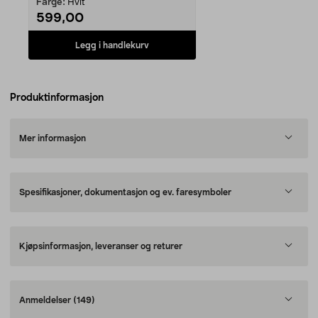
Farge:
Hvit
599,00
Legg i handlekurv
Produktinformasjon
Mer informasjon
Spesifikasjoner, dokumentasjon og ev. faresymboler
Kjøpsinformasjon, leveranser og returer
Anmeldelser
(149)