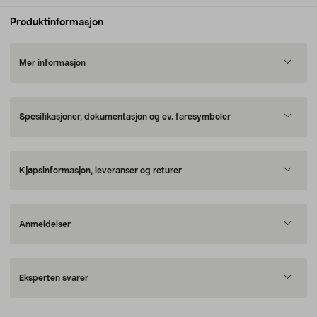
Produktinformasjon
Mer informasjon
Spesifikasjoner, dokumentasjon og ev. faresymboler
Kjøpsinformasjon, leveranser og returer
Anmeldelser
Eksperten svarer