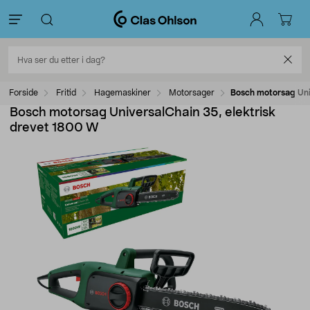
Forside
Fritid
Hagemaskiner
Motorsager
Bosch motorsag Uni
Bosch motorsag UniversalChain 35, elektrisk
drevet 1800 W