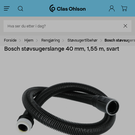
Forside
Hjem
Rengjøring
Støvsugertilbehør
Bosch støvsugers
Bosch støvsugerslange 40 mm, 1,55 m, svart