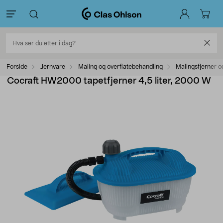
Forside
Jernvare
Maling og overflatebehandling
Malingsfjerner o
Cocraft HW2000 tapetfjerner 4,5 liter, 2000 W