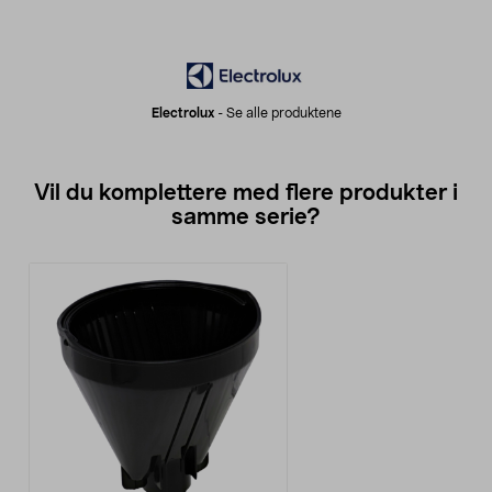
Electrolux
-
Se alle produktene
Vil du komplettere med flere produkter i
samme serie?