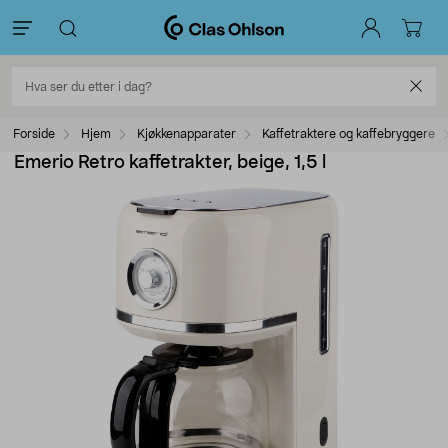
Forside
Hjem
Kjøkkenapparater
Kaffetraktere og kaffebryggere
Emerio Retro kaffetrakter, beige, 1,5 l