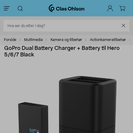
Forside
Multimedia
Kamera og tilbehør
Actionkameratilbehør
GoPro Dual Battery Charger + Battery til Hero
5/6/7 Black