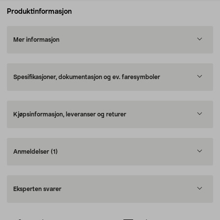
Produktinformasjon
Mer informasjon
Spesifikasjoner, dokumentasjon og ev. faresymboler
Kjøpsinformasjon, leveranser og returer
Anmeldelser
(1)
Eksperten svarer