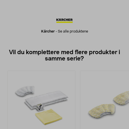
Kärcher
-
Se alle produktene
Vil du komplettere med flere produkter i
samme serie?