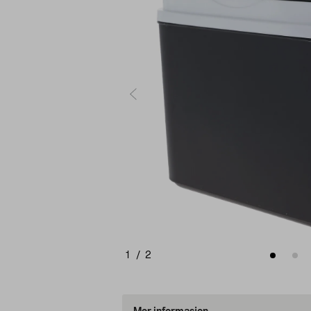
1
/
2