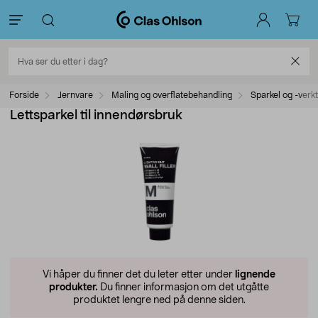
Forside
Jernvare
Maling og overflatebehandling
Sparkel og -verk
Lettsparkel til innendørsbruk
Vi håper du finner det du leter etter under
lignende
produkter.
Du finner informasjon om det utgåtte
produktet lengre ned på denne siden.