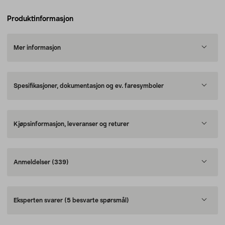
Produktinformasjon
Mer informasjon
Spesifikasjoner, dokumentasjon og ev. faresymboler
Kjøpsinformasjon, leveranser og returer
Anmeldelser
(339)
Eksperten svarer
(5 besvarte spørsmål)