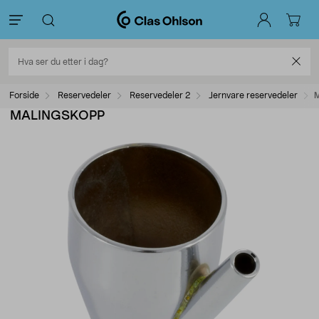
Forside
Reservedeler
Reservedeler 2
Jernvare reservedeler
MALINGSKOPP