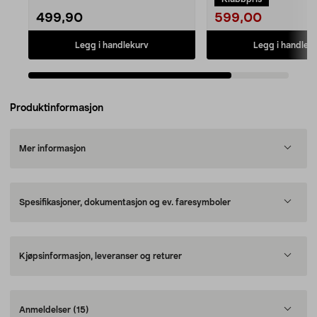
599,00
499,90
Legg i handlekurv
Legg i handlek
Produktinformasjon
Mer informasjon
Spesifikasjoner, dokumentasjon og ev. faresymboler
Kjøpsinformasjon, leveranser og returer
Anmeldelser
(15)