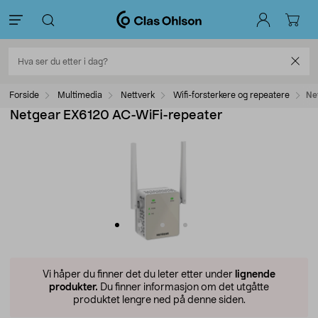
Forside
Multimedia
Nettverk
Wifi-forsterkere og repeatere
Ne
Netgear EX6120 AC-WiFi-repeater
Vi håper du finner det du leter etter under
lignende
produkter.
Du finner informasjon om det utgåtte
produktet lengre ned på denne siden.