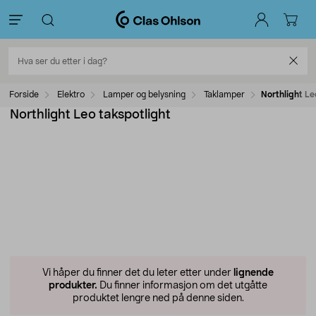
Forside
Elektro
Lamper og belysning
Taklamper
Northlight Le
Northlight Leo takspotlight
Vi håper du finner det du leter etter under
lignende
produkter.
Du finner informasjon om det utgåtte
produktet lengre ned på denne siden.