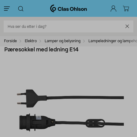
Forside
Elektro
Lamper og belysning
Lampeledninger og lampeho
Pæresokkel med ledning E14