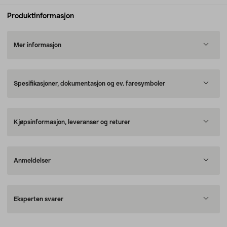
Produktinformasjon
Mer informasjon
Spesifikasjoner, dokumentasjon og ev. faresymboler
Kjøpsinformasjon, leveranser og returer
Anmeldelser
Eksperten svarer