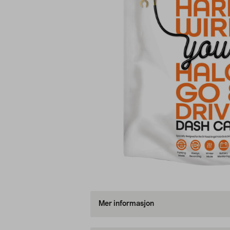
Mer informasjon