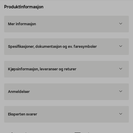
Produktinformasjon
Mer informasjon
Spesifikasjoner, dokumentasjon og ev. faresymboler
Kjøpsinformasjon, leveranser og returer
Anmeldelser
Eksperten svarer