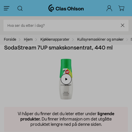
Forside
Hjem
Kjøkkenapparater
Kullsyremaskiner og smaker
SodaStream 7UP smakskonsentrat, 440 ml
Vi håper du finner det du leter etter under
lignende
produkter.
Du finner informasjon om det utgåtte
produktet lengre ned på denne siden.