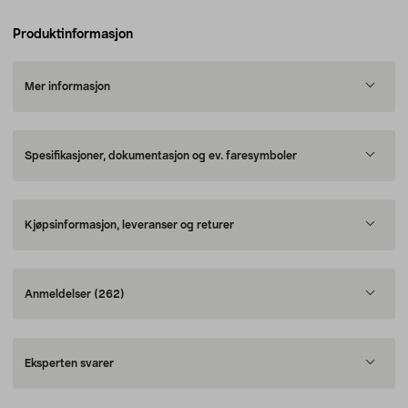
Produktinformasjon
Mer informasjon
Spesifikasjoner, dokumentasjon og ev. faresymboler
Kjøpsinformasjon, leveranser og returer
Anmeldelser
(262)
Eksperten svarer