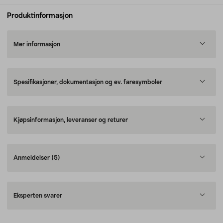
Produktinformasjon
Mer informasjon
Spesifikasjoner, dokumentasjon og ev. faresymboler
Kjøpsinformasjon, leveranser og returer
Anmeldelser
(5)
Eksperten svarer