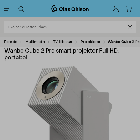
Forside
Multimedia
TV-tilbehør
Projektorer
Wanbo Cube 2 Pro 
Wanbo Cube 2 Pro smart projektor Full HD,
portabel