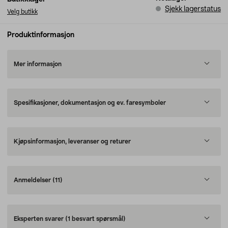
Sjekk lagerstatus
Velg butikk
Produktinformasjon
Mer informasjon
Spesifikasjoner, dokumentasjon og ev. faresymboler
Kjøpsinformasjon, leveranser og returer
Anmeldelser
(11)
Eksperten svarer
(1 besvart spørsmål)