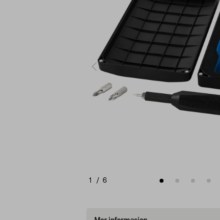
1
/
6