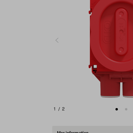
1
/
2