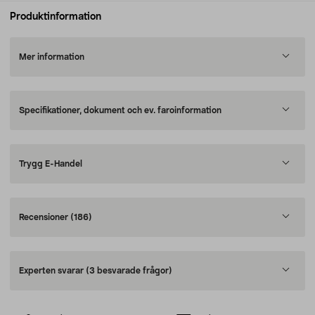
Produktinformation
Mer information
Specifikationer, dokument och ev. faroinformation
Trygg E-Handel
Recensioner
(186)
Experten svarar
(3 besvarade frågor)